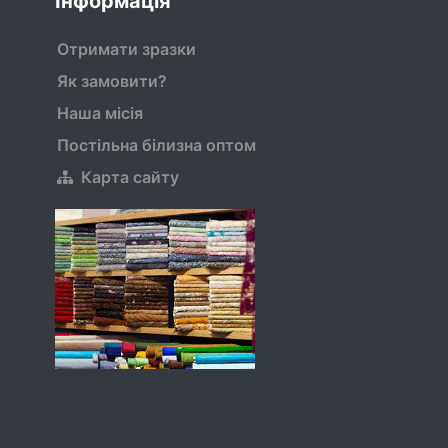
Інформація
Отримати зразки
Як замовити?
Наша місія
Постільна білизна оптом
Карта сайту