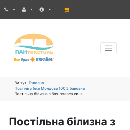
Ви тут:
Головна
Постіль з бязі Молдова 100% бавовна
Постільна білизна з бязі полоса синя
Постільна білизна з