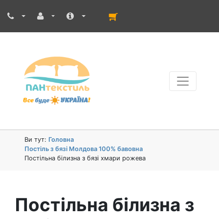
Ви тут:
Головна
Постіль з бязі Молдова 100% бавовна
Постільна білизна з бязі хмари рожева
Постільна білизна з