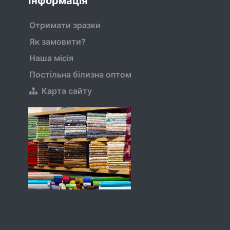
Інформація
Отримати зразки
Як замовити?
Наша місія
Постільна білизна оптом
Карта сайту