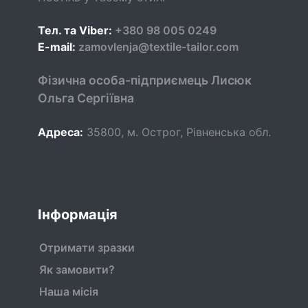
Тел. та Viber:
+380 98 005 0249
E-mail:
zamovlenja@textile-tailor.com
Фізична особа-підприємець Лисюк
Ольга Сергіївна
Адреса:
35800
,
м. Острог, Рівненська обл.
Інформація
Отримати зразки
Як замовити?
Наша місія