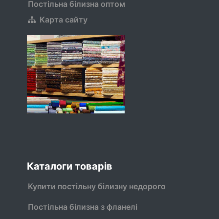
Постільна білизна оптом
Карта сайту
Каталоги товарів
Купити постільну білизну недорого
Постільна білизна з фланелі