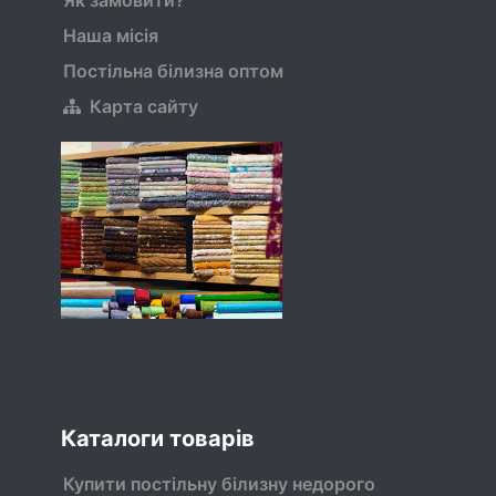
Як замовити?
Наша місія
Постільна білизна оптом
Карта сайту
Каталоги товарів
Купити постільну білизну недорого