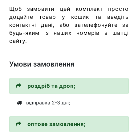
Щоб замовити цей комплект просто
додайте товар у кошик та введіть
контактні дані, або зателефонуйте за
будь-яким із наших номерів в шапці
сайту.
Умови замовлення
роздріб та дроп;
відправка 2-3 дні;
оптове замовлення;