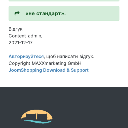
«не стандарт».
Відгук
Content-admin
,
2021-12-17
Авторизуйтеся
, щоб написати відгук.
Copyright MAXXmarketing GmbH
JoomShopping Download & Support