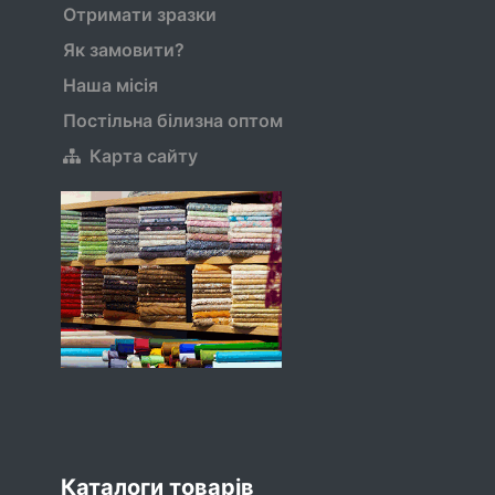
Отримати зразки
Як замовити?
Наша місія
Постільна білизна оптом
Карта сайту
Каталоги товарів