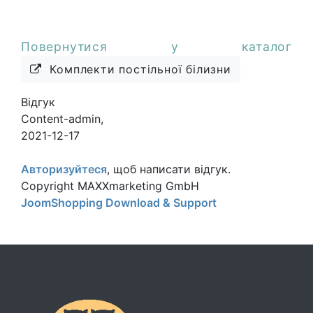
Повернутися у каталог
Комплекти постільної білизни
Відгук
Content-admin
,
2021-12-17
Авторизуйтеся
, щоб написати відгук.
Copyright MAXXmarketing GmbH
JoomShopping Download & Support