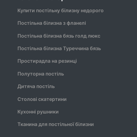
Купити постільну білизну недорого
Постільна білизна з фланелі
Постільна білизна бязь голд люкс
Постільна білизна Туреччина бязь
Простирадла на резинці
Полуторна постіль
Дитяча постіль
Столові скатертини
Кухонні рушники
Тканина для постільної білизни