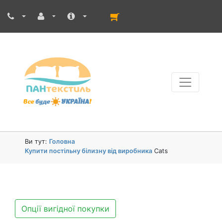
Ви тут:
Головна
Купити постільну білизну від виробника
Cats
Опції вигідної покупки