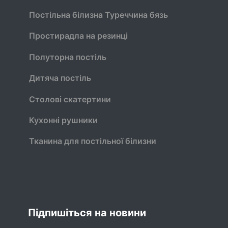
Постільна білизна Туреччина бязь
Простирадла на резинці
Полуторна постіль
Дитяча постіль
Столові скатертини
Кухонні рушники
Тканина для постільної білизни
Підпишіться на новини