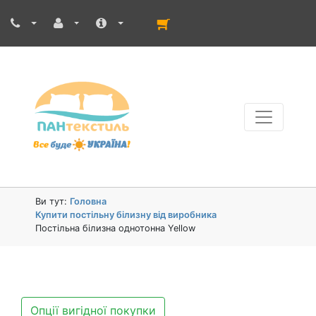
Ви тут:
Головна
Купити постільну білизну від виробника
Постільна білизна однотонна Yellow
Опції вигідної покупки