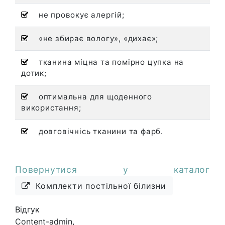
не провокує алергій;
«не збирає вологу», «дихає»;
тканина міцна та помірно цупка на
дотик;
оптимальна для щоденного
використання;
довговічнісь тканини та фарб.
Повернутися у каталог
Комплекти постільної білизни
Відгук
Content-admin
,