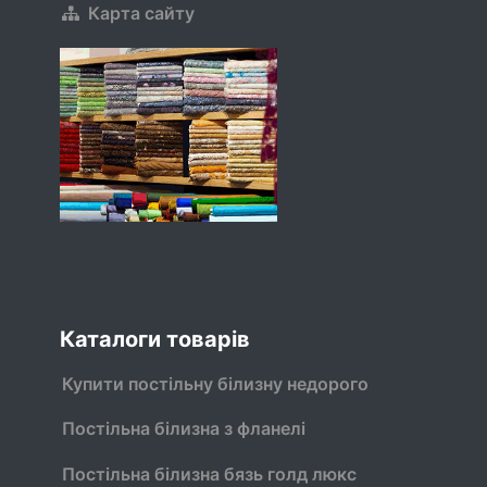
Карта сайту
Каталоги товарів
Купити постільну білизну недорого
Постільна білизна з фланелі
Постільна білизна бязь голд люкс