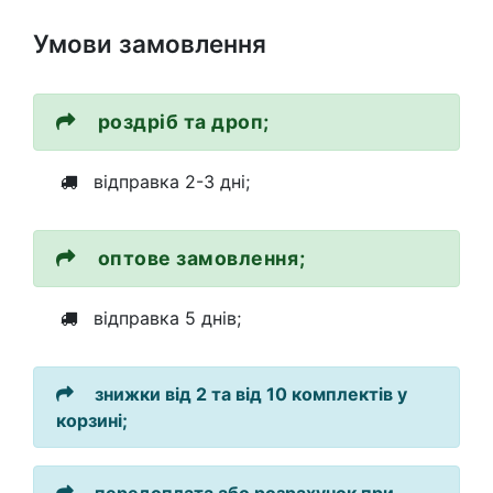
Умови замовлення
роздріб та дроп;
відправка 2-3 дні;
оптове замовлення;
відправка 5 днів;
знижки від 2 та від 10 комплектів у
корзині;