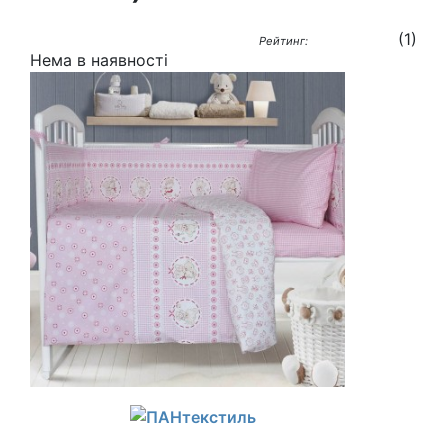
(
1
)
Рейтинг:
Нема в наявності