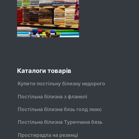
Каталоги товарів
Купити постільну білизну недорого
Постільна білизна з фланелі
Постільна білизна бязь голд люкс
Постільна білизна Туреччина бязь
Простирадла на резинці