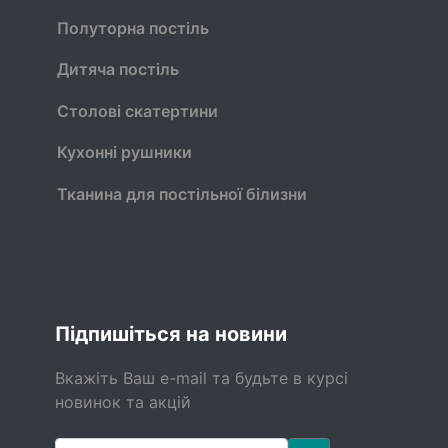
Полуторна постіль
Дитяча постіль
Столові скатертини
Кухонні рушники
Тканина для постільної білизни
Підпишіться на новини
Вкажіть Ваш e-mail та будьте в курсі
новинок та акцій