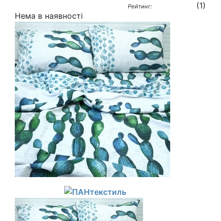
(
1
)
Рейтинг:
Нема в наявності