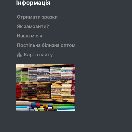
Інформація
Отримати зразки
Як замовити?
Наша місія
Постільна білизна оптом
Карта сайту