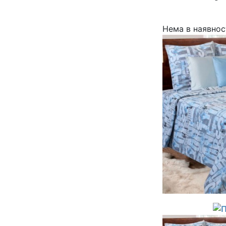
Нема в наявнос