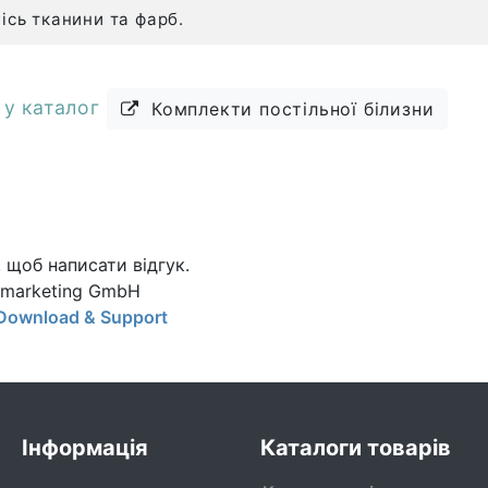
ісь тканини та фарб.
у каталог
Комплекти постільної білизни
, щоб написати відгук.
Xmarketing GmbH
Download & Support
Інформація
Каталоги товарів