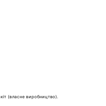
кіт
(власне виробництво).