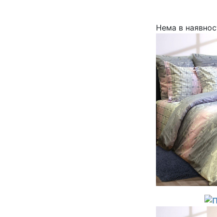
Нема в наявнос