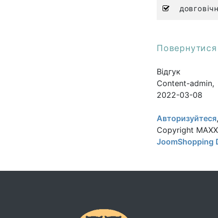
довговічн
Повернутися 
Відгук
Content-admin
,
2022-03-08
Авторизуйтеся
Copyright MAX
JoomShopping 