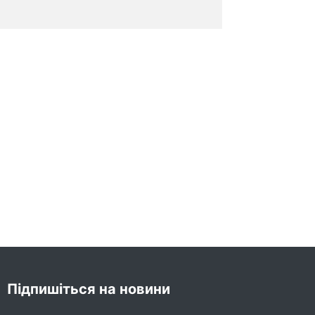
Підпишіться на новини