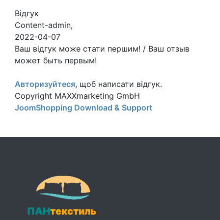
Відгук
Content-admin
,
2022-04-07
Ваш відгук може стати першим! / Ваш отзыв
может быть первым!
Авторизуйтеся
, щоб написати відгук.
Copyright MAXXmarketing GmbH
JoomShopping Download & Support
ПАН
текстиль