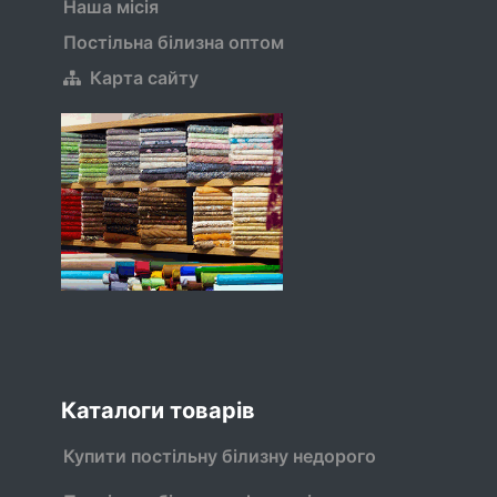
Наша місія
Постільна білизна оптом
Карта сайту
Каталоги товарів
Купити постільну білизну недорого