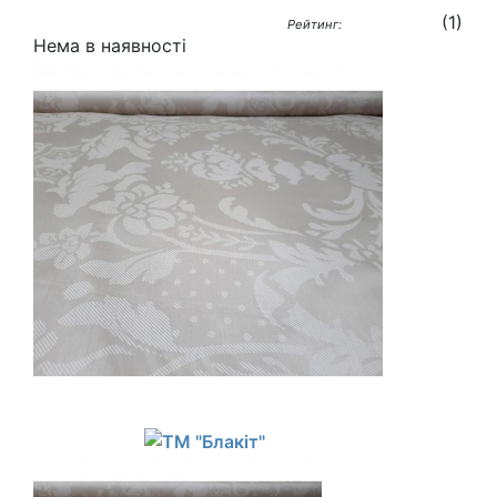
(
1
)
Рейтинг:
Нема в наявності