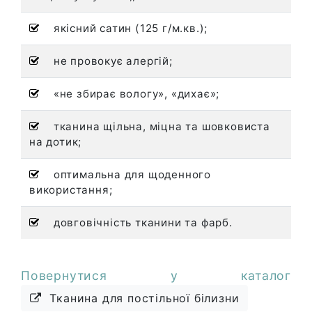
якісний сатин (125 г/м.кв.);
не провокує алергій;
«не збирає вологу», «дихає»;
тканина щільна, міцна та шовковиста
на дотик;
оптимальна для щоденного
використання;
довговічність тканини та фарб.
Повернутися у каталог
Тканина для постільної білизни