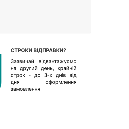
СТРОКИ ВІДПРАВКИ?
Зазвичай відвантажуємо
на другий день, крайній
строк - до 3-х днів від
дня оформлення
замовлення