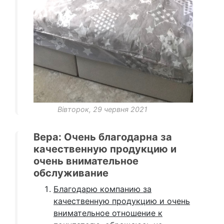
Вівторок, 29 червня 2021
Вера: Очень благодарна за
качественную продукцию и
очень внимательное
обслуживание
Благодарю компанию за
качественную продукцию и очень
внимательное отношение к