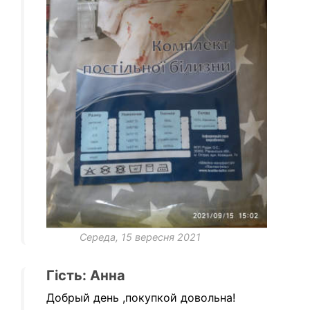
Середа, 15 вересня 2021
Гість: Aнна
Добрый день
,покупкой довольна!