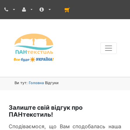
Ви тут:
Головна
Відгуки
Залиште свій відгук про
ПАНтекстиль!
Сподіваємося, що Вам сподобалась наша