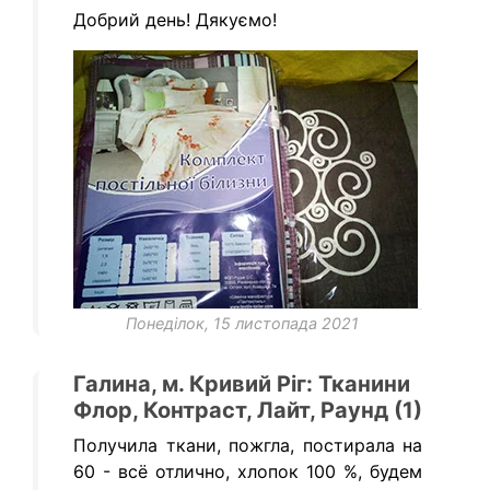
Добрий день! Дякуємо!
Понеділок, 15 листопада 2021
Галина, м. Кривий Ріг: Тканини
Флор, Контраст, Лайт, Раунд (1)
Получила ткани, пожгла, постирала на
60 - всё отлично, хлопок 100 %, будем