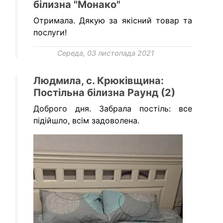
білизна "Монако"
Отримала. Дякую за якісний товар та
послуги!
Середа, 03 листопада 2021
Людмила, с. Крюківщина:
Постільна білизна Раунд (2)
Доброго дня. Забрала постіль: все
підійшло, всім задоволена.