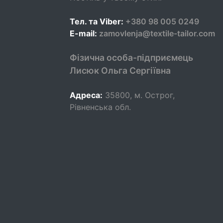
Тел. та Viber:
+380 98 005 0249
E-mail:
zamovlenja@textile-tailor.com
Фізична особа-підприємець
Лисюк Ольга Сергіївна
Адреса:
35800
,
м. Острог,
Рівненська обл.